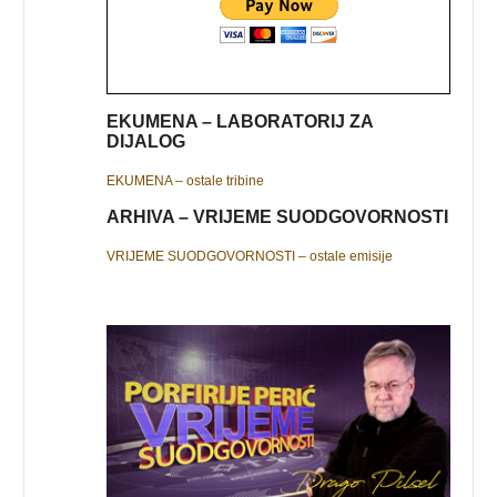
EKUMENA – LABORATORIJ ZA
DIJALOG
EKUMENA – ostale tribine
ARHIVA – VRIJEME SUODGOVORNOSTI
VRIJEME SUODGOVORNOSTI – ostale emisije