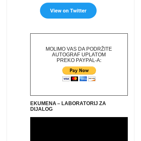
MOLIMO VAS DA PODRŽITE
AUTOGRAF UPLATOM
PREKO PAYPAL-A:
EKUMENA – LABORATORIJ ZA
DIJALOG