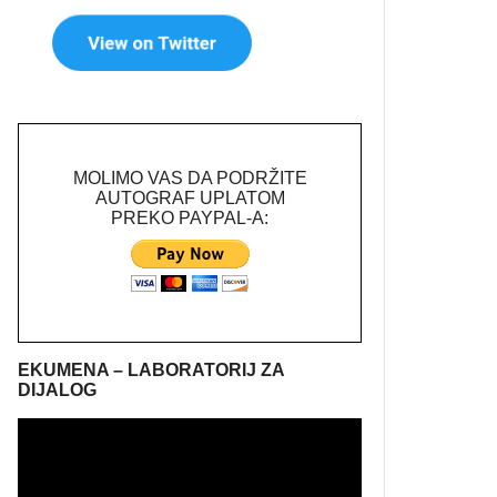
MOLIMO VAS DA PODRŽITE
AUTOGRAF UPLATOM
PREKO PAYPAL-A:
EKUMENA – LABORATORIJ ZA
DIJALOG