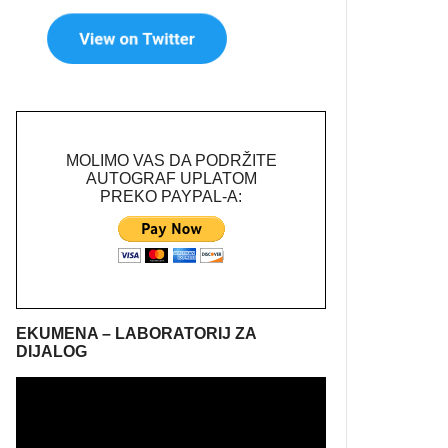
MOLIMO VAS DA PODRŽITE
AUTOGRAF UPLATOM
PREKO PAYPAL-A:
EKUMENA – LABORATORIJ ZA
DIJALOG