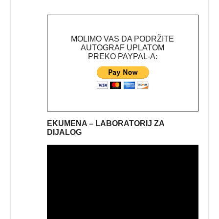
MOLIMO VAS DA PODRŽITE
AUTOGRAF UPLATOM
PREKO PAYPAL-A:
EKUMENA – LABORATORIJ ZA
DIJALOG