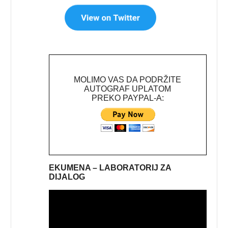
MOLIMO VAS DA PODRŽITE
AUTOGRAF UPLATOM
PREKO PAYPAL-A:
EKUMENA – LABORATORIJ ZA
DIJALOG