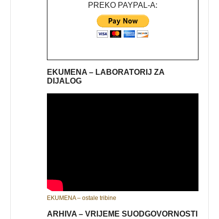
PREKO PAYPAL-A:
EKUMENA – LABORATORIJ ZA
DIJALOG
EKUMENA – ostale tribine
ARHIVA – VRIJEME SUODGOVORNOSTI