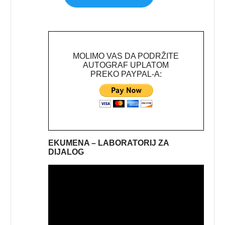
MOLIMO VAS DA PODRŽITE
AUTOGRAF UPLATOM
PREKO PAYPAL-A:
EKUMENA – LABORATORIJ ZA
DIJALOG