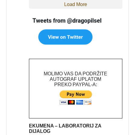
Load More
MOLIMO VAS DA PODRŽITE
AUTOGRAF UPLATOM
PREKO PAYPAL-A:
EKUMENA – LABORATORIJ ZA
DIJALOG