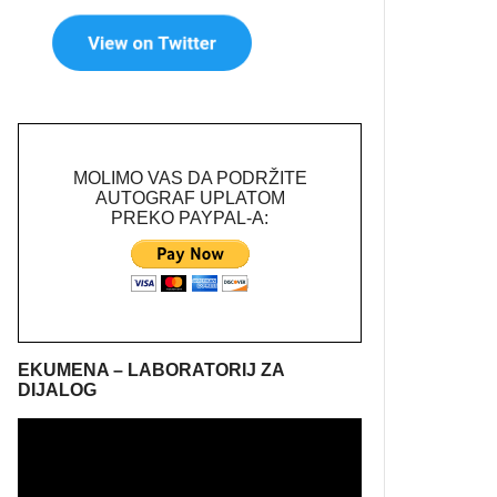
MOLIMO VAS DA PODRŽITE
AUTOGRAF UPLATOM
PREKO PAYPAL-A:
EKUMENA – LABORATORIJ ZA
DIJALOG