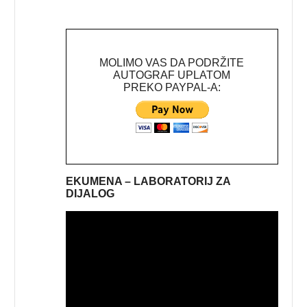
MOLIMO VAS DA PODRŽITE
AUTOGRAF UPLATOM
PREKO PAYPAL-A:
EKUMENA – LABORATORIJ ZA
DIJALOG