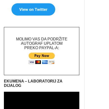
MOLIMO VAS DA PODRŽITE
AUTOGRAF UPLATOM
PREKO PAYPAL-A:
EKUMENA – LABORATORIJ ZA
DIJALOG