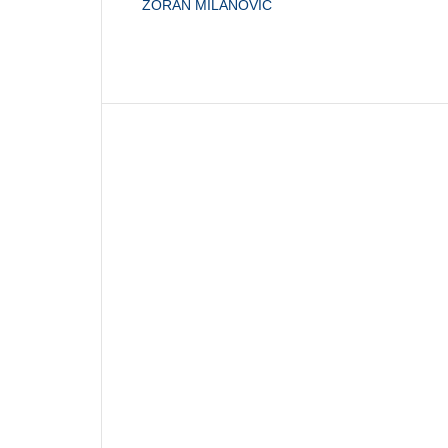
ZORAN MILANOVIĆ