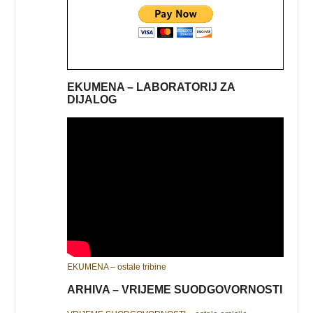
EKUMENA – LABORATORIJ ZA
DIJALOG
EKUMENA – ostale tribine
ARHIVA – VRIJEME SUODGOVORNOSTI