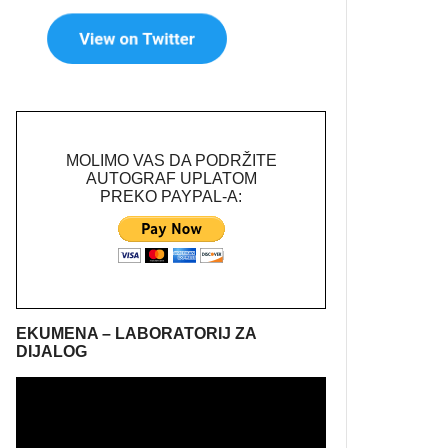
MOLIMO VAS DA PODRŽITE
AUTOGRAF UPLATOM
PREKO PAYPAL-A:
EKUMENA – LABORATORIJ ZA
DIJALOG