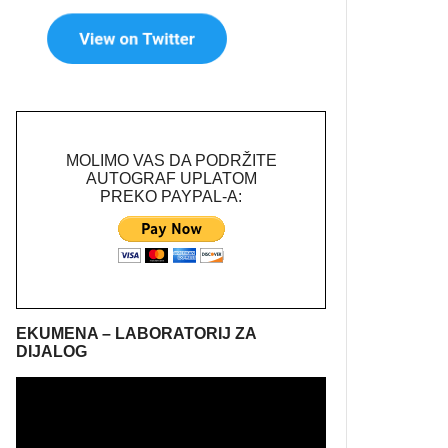
MOLIMO VAS DA PODRŽITE
AUTOGRAF UPLATOM
PREKO PAYPAL-A:
EKUMENA – LABORATORIJ ZA
DIJALOG