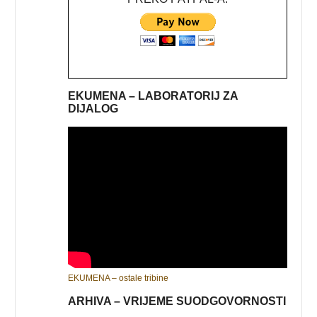
EKUMENA – LABORATORIJ ZA
DIJALOG
EKUMENA – ostale tribine
ARHIVA – VRIJEME SUODGOVORNOSTI