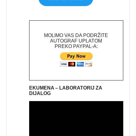
MOLIMO VAS DA PODRŽITE
AUTOGRAF UPLATOM
PREKO PAYPAL-A:
EKUMENA – LABORATORIJ ZA
DIJALOG