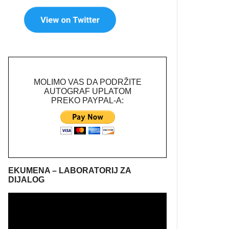
MOLIMO VAS DA PODRŽITE
AUTOGRAF UPLATOM
PREKO PAYPAL-A:
EKUMENA – LABORATORIJ ZA
DIJALOG