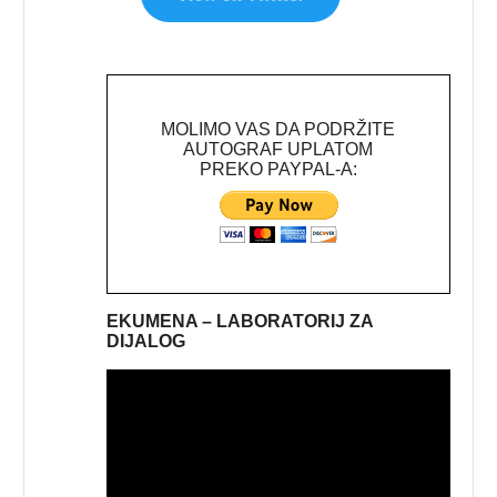
MOLIMO VAS DA PODRŽITE
AUTOGRAF UPLATOM
PREKO PAYPAL-A:
EKUMENA – LABORATORIJ ZA
DIJALOG