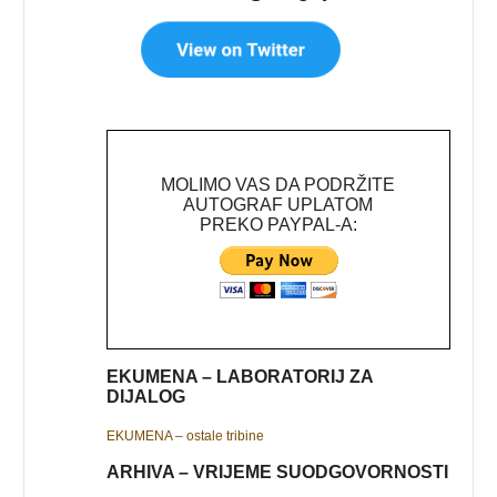
MOLIMO VAS DA PODRŽITE
AUTOGRAF UPLATOM
PREKO PAYPAL-A:
EKUMENA – LABORATORIJ ZA
DIJALOG
EKUMENA – ostale tribine
ARHIVA – VRIJEME SUODGOVORNOSTI