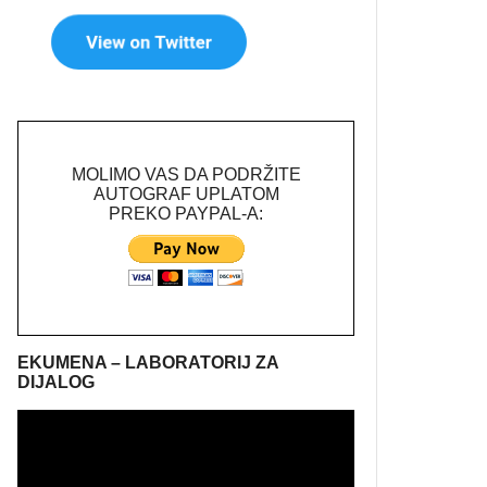
MOLIMO VAS DA PODRŽITE
AUTOGRAF UPLATOM
PREKO PAYPAL-A:
EKUMENA – LABORATORIJ ZA
DIJALOG