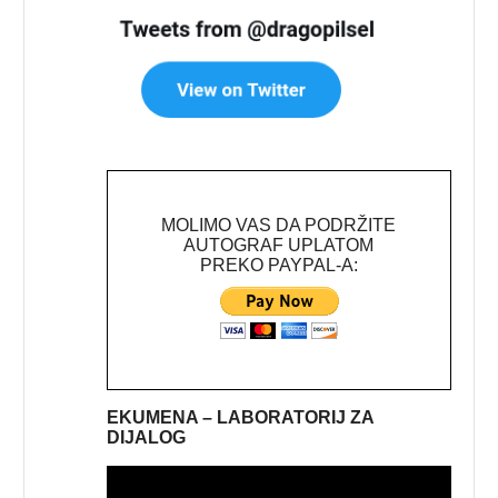
MOLIMO VAS DA PODRŽITE
AUTOGRAF UPLATOM
PREKO PAYPAL-A:
EKUMENA – LABORATORIJ ZA
DIJALOG