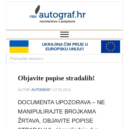
autograf.hr
novinarstvo s potpisom
UKRAJINA ČIM PRIJE U
EUROPSKU UNIJU!!
Objavite popise stradalih!
AUTOR:
AUTOGRAF
/ 17.03.2014.
DOCUMENTA UPOZORAVA – NE
MANIPULIRAJTE BROJKAMA
ŽRTAVA, OBJAVITE POPISE