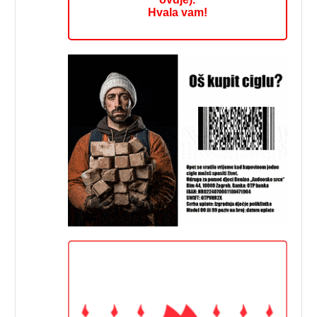
Hvala vam!