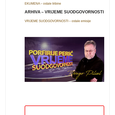
EKUMENA – ostale tribine
ARHIVA – VRIJEME SUODGOVORNOSTI
VRIJEME SUODGOVORNOSTI – ostale emisije