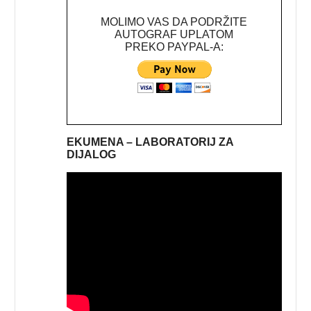
MOLIMO VAS DA PODRŽITE
AUTOGRAF UPLATOM
PREKO PAYPAL-A:
EKUMENA – LABORATORIJ ZA
DIJALOG