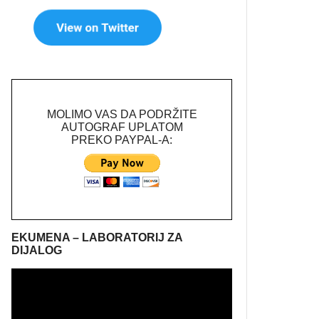
MOLIMO VAS DA PODRŽITE
AUTOGRAF UPLATOM
PREKO PAYPAL-A:
EKUMENA – LABORATORIJ ZA
DIJALOG