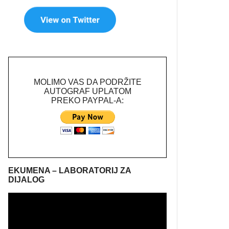
MOLIMO VAS DA PODRŽITE
AUTOGRAF UPLATOM
PREKO PAYPAL-A:
EKUMENA – LABORATORIJ ZA
DIJALOG