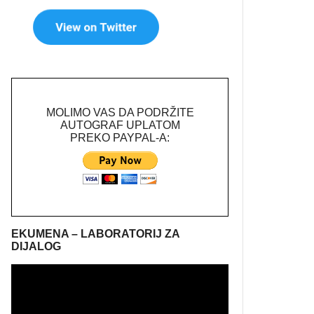
MOLIMO VAS DA PODRŽITE
AUTOGRAF UPLATOM
PREKO PAYPAL-A:
EKUMENA – LABORATORIJ ZA
DIJALOG