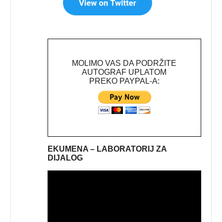
MOLIMO VAS DA PODRŽITE
AUTOGRAF UPLATOM
PREKO PAYPAL-A:
EKUMENA – LABORATORIJ ZA
DIJALOG