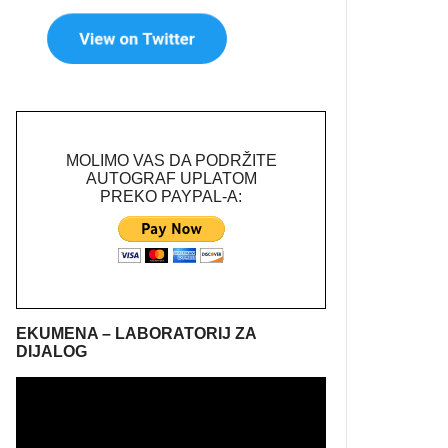
MOLIMO VAS DA PODRŽITE
AUTOGRAF UPLATOM
PREKO PAYPAL-A:
EKUMENA – LABORATORIJ ZA
DIJALOG