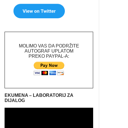
MOLIMO VAS DA PODRŽITE
AUTOGRAF UPLATOM
PREKO PAYPAL-A:
EKUMENA – LABORATORIJ ZA
DIJALOG