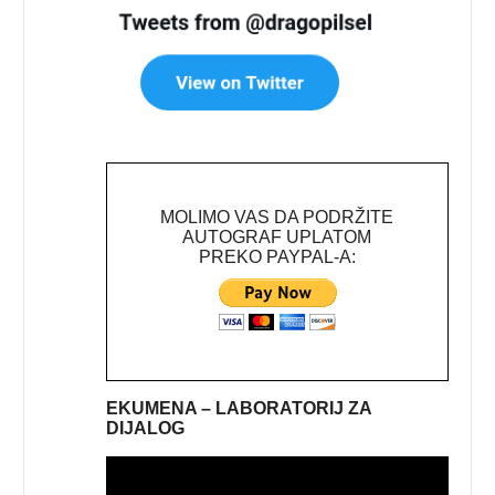
MOLIMO VAS DA PODRŽITE
AUTOGRAF UPLATOM
PREKO PAYPAL-A:
EKUMENA – LABORATORIJ ZA
DIJALOG