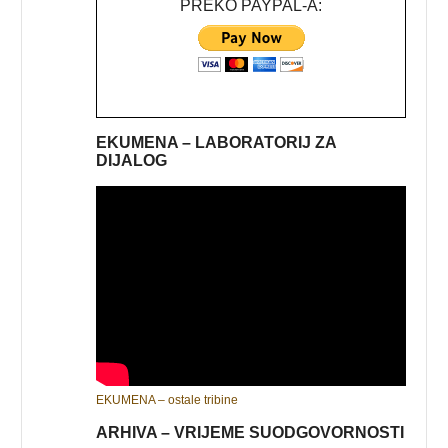
PREKO PAYPAL-A:
EKUMENA – LABORATORIJ ZA
DIJALOG
EKUMENA – ostale tribine
ARHIVA – VRIJEME SUODGOVORNOSTI