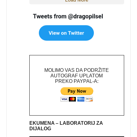
MOLIMO VAS DA PODRŽITE
AUTOGRAF UPLATOM
PREKO PAYPAL-A:
EKUMENA – LABORATORIJ ZA
DIJALOG