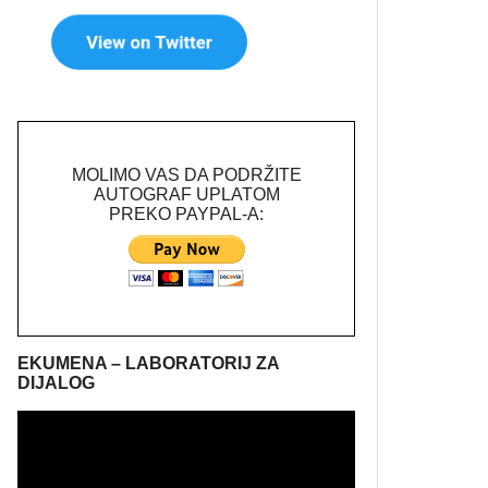
MOLIMO VAS DA PODRŽITE
AUTOGRAF UPLATOM
PREKO PAYPAL-A:
EKUMENA – LABORATORIJ ZA
DIJALOG