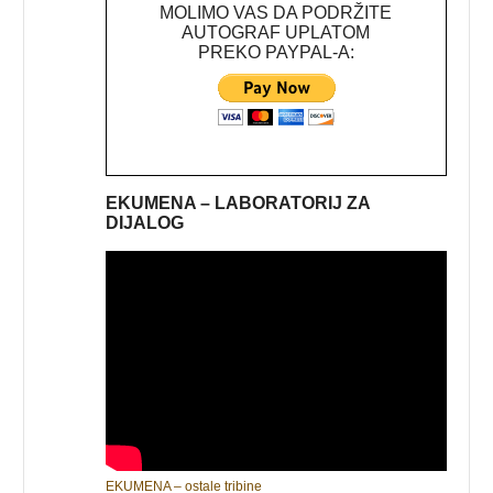
MOLIMO VAS DA PODRŽITE
AUTOGRAF UPLATOM
PREKO PAYPAL-A:
EKUMENA – LABORATORIJ ZA
DIJALOG
EKUMENA – ostale tribine