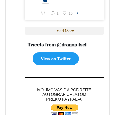
1
10
X
Load More
MOLIMO VAS DA PODRŽITE
AUTOGRAF UPLATOM
PREKO PAYPAL-A: