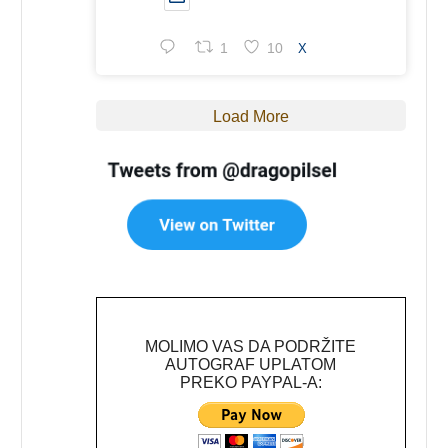
1
10
X
Load More
MOLIMO VAS DA PODRŽITE
AUTOGRAF UPLATOM
PREKO PAYPAL-A: