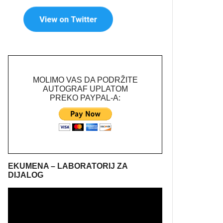
MOLIMO VAS DA PODRŽITE
AUTOGRAF UPLATOM
PREKO PAYPAL-A:
EKUMENA – LABORATORIJ ZA
DIJALOG