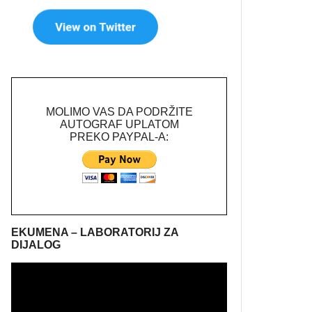
MOLIMO VAS DA PODRŽITE
AUTOGRAF UPLATOM
PREKO PAYPAL-A:
EKUMENA – LABORATORIJ ZA
DIJALOG