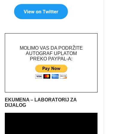
MOLIMO VAS DA PODRŽITE
AUTOGRAF UPLATOM
PREKO PAYPAL-A:
EKUMENA – LABORATORIJ ZA
DIJALOG