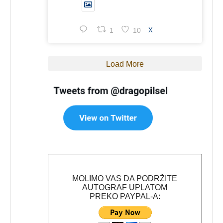
1
10
X
Load More
MOLIMO VAS DA PODRŽITE
AUTOGRAF UPLATOM
PREKO PAYPAL-A: