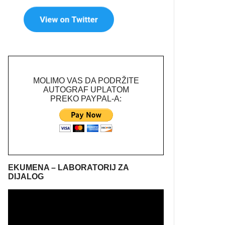
MOLIMO VAS DA PODRŽITE
AUTOGRAF UPLATOM
PREKO PAYPAL-A:
EKUMENA – LABORATORIJ ZA
DIJALOG