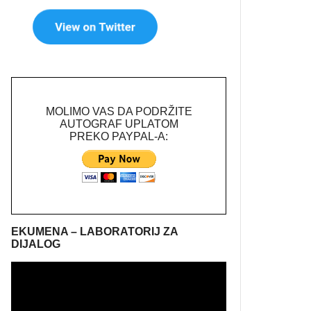
MOLIMO VAS DA PODRŽITE
AUTOGRAF UPLATOM
PREKO PAYPAL-A:
EKUMENA – LABORATORIJ ZA
DIJALOG