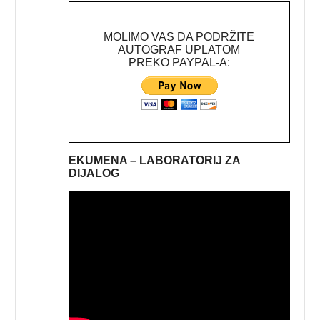
MOLIMO VAS DA PODRŽITE
AUTOGRAF UPLATOM
PREKO PAYPAL-A:
EKUMENA – LABORATORIJ ZA
DIJALOG