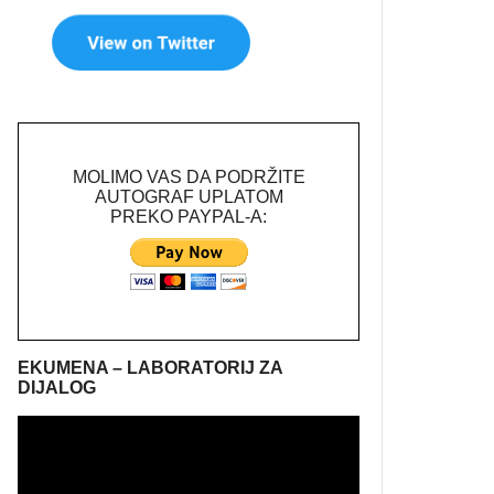
MOLIMO VAS DA PODRŽITE
AUTOGRAF UPLATOM
PREKO PAYPAL-A:
EKUMENA – LABORATORIJ ZA
DIJALOG