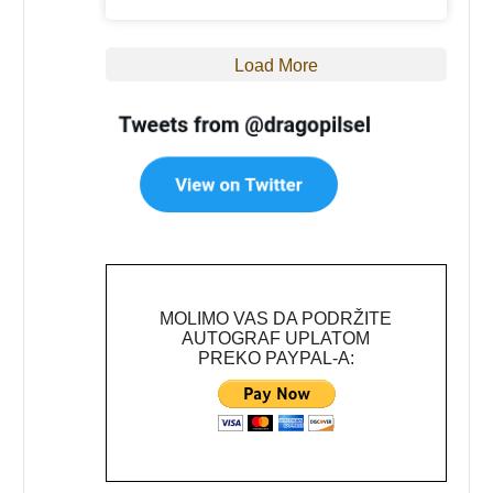
Load More
MOLIMO VAS DA PODRŽITE
AUTOGRAF UPLATOM
PREKO PAYPAL-A: