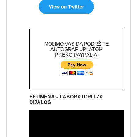
MOLIMO VAS DA PODRŽITE
AUTOGRAF UPLATOM
PREKO PAYPAL-A:
EKUMENA – LABORATORIJ ZA
DIJALOG