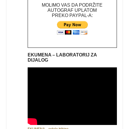
MOLIMO VAS DA PODRŽITE
AUTOGRAF UPLATOM
PREKO PAYPAL-A:
EKUMENA – LABORATORIJ ZA
DIJALOG