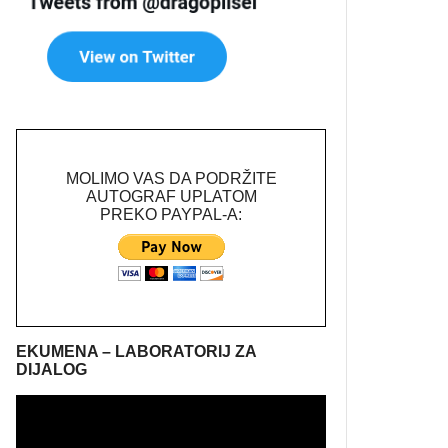
MOLIMO VAS DA PODRŽITE
AUTOGRAF UPLATOM
PREKO PAYPAL-A:
EKUMENA – LABORATORIJ ZA
DIJALOG